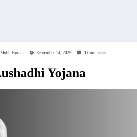
Mohit Kumar
September 14, 2025
0 Comments
ushadhi Yojana