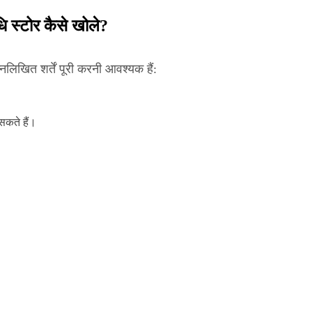
 स्टोर कैसे खोले?
िखित शर्तें पूरी करनी आवश्यक हैं:
सकते हैं।