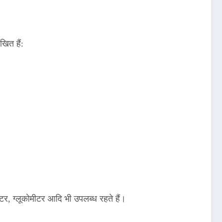
खित हैं:
, ग्लूकोमीटर आदि भी उपलब्ध रहते हैं।