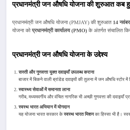
प्रधानमंत्री जन औषधि योजना की शुरुआत कब ह
प्रधानमंत्री जन औषधि योजना (PMJAY) की शुरुआत
14 नवंब
योजना को
प्रधानमंत्री कार्यालय (PMO)
के अंतर्गत संचालित क
प्रधानमंत्री जन औषधि योजना के उद्देश्य
सस्ती और गुणवत्ता युक्त दवाइयाँ उपलब्ध कराना
बाजार में बिकने वाली ब्रांडेड दवाइयों की तुलना में जन औषधि स्टोर म
स्वास्थ्य सेवाओं में समानता लाना
गरीब, मध्यमवर्गीय और वंचित नागरिक भी अच्छी गुणवत्ता की दवाइयाँ प्र
स्वस्थ भारत अभियान में योगदान
यह योजना भारत सरकार के
स्वस्थ भारत मिशन
का हिस्सा भी है। स्व