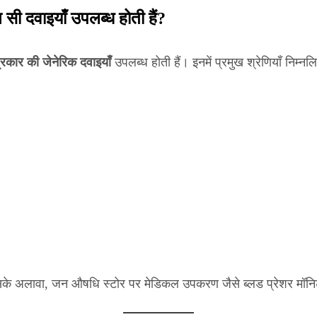
ी दवाइयाँ उपलब्ध होती हैं?
रकार की जेनेरिक दवाइयाँ
उपलब्ध होती हैं। इनमें प्रमुख श्रेणियाँ निम्नलि
े अलावा, जन औषधि स्टोर पर मेडिकल उपकरण जैसे ब्लड प्रेशर मॉनिटर