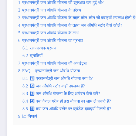
1
प्रधानमंत्री जन औषधि योजना की शुरुआत कब हुई थी?
2
प्रधानमंत्री जन औषधि योजना के उद्देश्य
3
प्रधानमंत्री जन औषधि योजना के तहत कौन-कौन सी दवाइयाँ उपलब्ध होती हैं
4
प्रधानमंत्री जन औषधि योजना के तहत जन औषधि स्टोर कैसे खोले?
5
प्रधानमंत्री जन औषधि योजना के लाभ
6
प्रधानमंत्री जन औषधि योजना का प्रभाव
6.1
सकारात्मक प्रभाव
6.2
चुनौतियाँ
7
प्रधानमंत्री जन औषधि योजना की अपडेट्स
8
FAQ – प्रधानमंत्री जन औषधि योजना
8.1
1️⃣ प्रधानमंत्री जन औषधि योजना क्या है?
8.2
2️⃣ जन औषधि स्टोर कहाँ उपलब्ध हैं?
8.3
3️⃣ जन औषधि योजना के लिए आवेदन कैसे करें?
8.4
4️⃣ क्या केवल गरीब ही इस योजना का लाभ ले सकते हैं?
8.5
5️⃣ क्या जन औषधि स्टोर पर ब्रांडेड दवाइयाँ मिलती हैं?
9
📈 निष्कर्ष