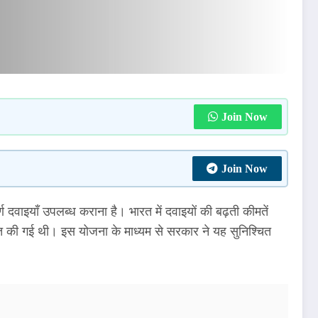
Join Now
Join Now
दवाइयाँ उपलब्ध कराना है। भारत में दवाइयों की बढ़ती कीमतें
आत की गई थी। इस योजना के माध्यम से सरकार ने यह सुनिश्चित