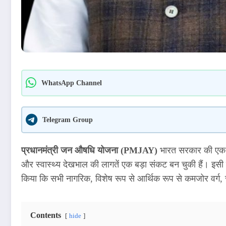
WhatsApp Channel
Telegram Group
प्रधानमंत्री जन औषधि योजना (PMJAY)
भारत सरकार की एक विश
और स्वास्थ्य देखभाल की लागतें एक बड़ा संकट बन चुकी हैं। इसी
किया कि सभी नागरिक, विशेष रूप से आर्थिक रूप से कमजोर वर्ग, 
Contents
hide