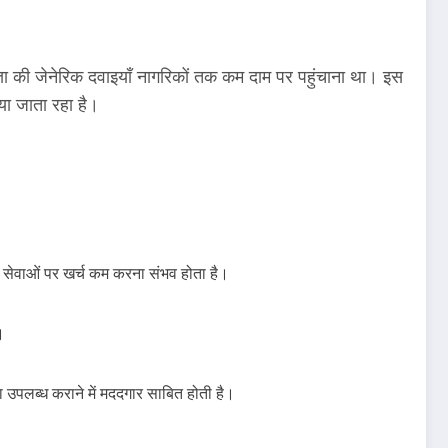
त्ता की जेनेरिक दवाइयाँ नागरिकों तक कम दाम पर पहुंचाना था। इस
ा जाता रहा है।
थ्य सेवाओं पर खर्च कम करना संभव होता है।
।
उपलब्ध कराने में मददगार साबित होती है।