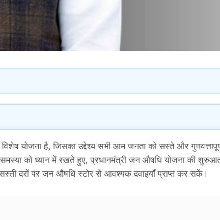
ेष योजना है, जिसका उद्देश्य सभी आम जनता को सस्ते और गुणवत्तापूर्ण 
 समस्या को ध्यान में रखते हुए, प्रधानमंत्री जन औषधि योजना की शुरु
सस्ती दरों पर जन औषधि स्टोर से आवश्यक दवाइयाँ प्राप्त कर सकें।