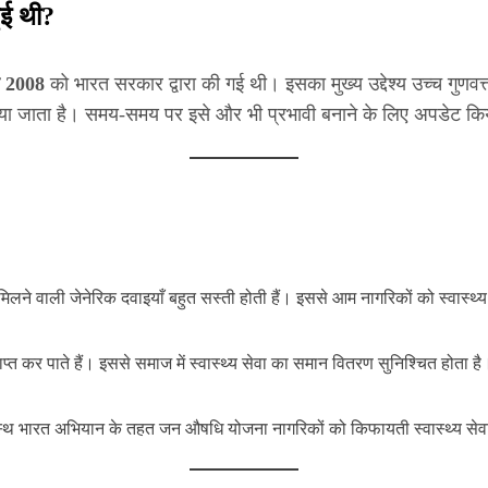
ुई थी?
र 2008
को भारत सरकार द्वारा की गई थी। इसका मुख्य उद्देश्य उच्च गुणव
िया जाता है। समय-समय पर इसे और भी प्रभावी बनाने के लिए अपडेट किय
ें मिलने वाली जेनेरिक दवाइयाँ बहुत सस्ती होती हैं। इससे आम नागरिकों को स्वास्
ाप्त कर पाते हैं। इससे समाज में स्वास्थ्य सेवा का समान वितरण सुनिश्चित होता है
स्थ भारत अभियान के तहत जन औषधि योजना नागरिकों को किफायती स्वास्थ्य सेवा 