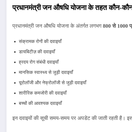
प्रधानमंत्री जन औषधि योजना के तहत कौन-कौन स
प्रधानमंत्री जन औषधि योजना के अंतर्गत लगभग
800 से 1000 प्
संक्रामक रोगों की दवाइयाँ
डायबिटीज़ की दवाइयाँ
ह्रदय रोग संबंधी दवाइयाँ
मानसिक स्वास्थ्य से जुड़ी दवाइयाँ
यूरोलॉजी और नेफ्रोलॉजी से जुड़ी दवाइयाँ
शारीरिक कमजोरी की दवाइयाँ
बच्चों की आवश्यक दवाइयाँ
इन दवाइयों की सूची समय-समय पर अपडेट की जाती रहती है। इसक