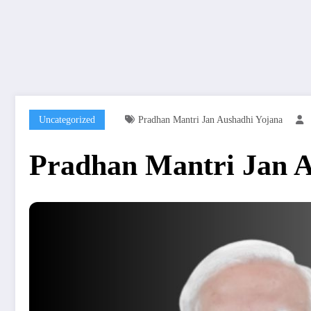
Uncategorized
Pradhan Mantri Jan Aushadhi Yojana
Pradhan Mantri Jan A