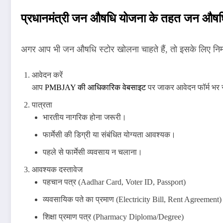
प्रधानमंत्री जन औषधि योजना के तहत जन औषधि
अगर आप भी जन औषधि स्टोर खोलना चाहते हैं, तो इसके लिए निम्नल
आवेदन करें
आप
PMBJAY की आधिकारिक वेबसाइट
पर जाकर आवेदन फॉर्म भर 
पात्रता
भारतीय नागरिक होना जरूरी।
फार्मेसी की डिग्री या संबंधित योग्यता आवश्यक।
पहले से फार्मेसी व्यवसाय न चलाना।
आवश्यक दस्तावेज
पहचान पत्र (Aadhar Card, Voter ID, Passport)
व्यवसायिक पते का प्रमाण (Electricity Bill, Rent Agreement)
शिक्षा प्रमाण पत्र (Pharmacy Diploma/Degree)