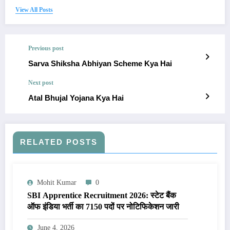
View All Posts
Previous post
Sarva Shiksha Abhiyan Scheme Kya Hai
Next post
Atal Bhujal Yojana Kya Hai
RELATED POSTS
Mohit Kumar
0
SBI Apprentice Recruitment 2026: स्टेट बैंक
ऑफ इंडिया भर्ती का 7150 पदों पर नोटिफिकेशन जारी
June 4, 2026