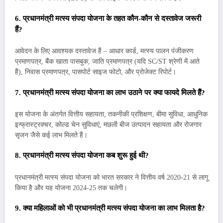
6. प्रधानमंत्री मत्स्य संपदा योजना के तहत कौन-कौन से दस्तावेज जरूरी
हैं?
आवेदन के लिए आवश्यक दस्तावेज हैं – आधार कार्ड, मत्स्य पालन पंजीकरण
प्रमाणपत्र, बैंक खाता पासबुक, जाति प्रमाणपत्र (यदि SC/ST श्रेणी में आते
हैं), निवास प्रमाणपत्र, पासपोर्ट साइज फोटो, और प्रोजेक्ट रिपोर्ट।
7. प्रधानमंत्री मत्स्य संपदा योजना का लाभ उठाने पर क्या फायदे मिलते हैं?
इस योजना के अंतर्गत वित्तीय सहायता, तकनीकी प्रशिक्षण, बीमा सुविधा, आधुनिक
इन्फ्रास्ट्रक्चर, कोल्ड चेन सुविधाएं, मछली बीज उत्पादन सहायता और रोजगार
सृजन जैसे कई लाभ मिलते हैं।
8. प्रधानमंत्री मत्स्य संपदा योजना कब शुरू हुई थी?
प्रधानमंत्री मत्स्य संपदा योजना को भारत सरकार ने वित्तीय वर्ष 2020-21 से लागू
किया है और यह योजना 2024-25 तक चलेगी।
9. क्या महिलाओं को भी प्रधानमंत्री मत्स्य संपदा योजना का लाभ मिलता है?