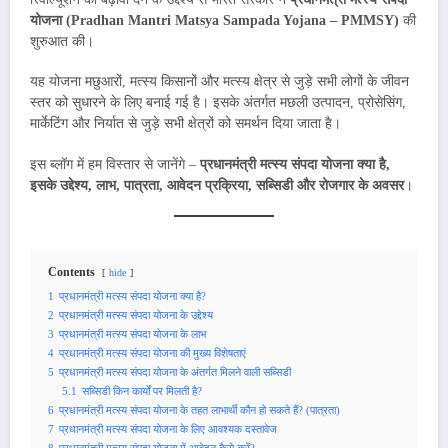
योजना (Pradhan Mantri Matsya Sampada Yojana – PMMSY)
की
शुरुआत की।
यह योजना मछुआरों, मत्स्य किसानों और मत्स्य क्षेत्र से जुड़े सभी लोगों के जीवन
स्तर को सुधारने के लिए बनाई गई है। इसके अंतर्गत मछली उत्पादन, प्रोसेसिंग,
मार्केटिंग और निर्यात से जुड़े सभी क्षेत्रों को समर्थन दिया जाता है।
इस ब्लॉग में हम विस्तार से जानेंगे –
प्रधानमंत्री मत्स्य संपदा योजना क्या है,
इसके उद्देश्य, लाभ, पात्रता, आवेदन प्रक्रिया, सब्सिडी और रोजगार के अवसर
।
Contents
hide
1
प्रधानमंत्री मत्स्य संपदा योजना क्या है?
2
प्रधानमंत्री मत्स्य संपदा योजना के उद्देश्य
3
प्रधानमंत्री मत्स्य संपदा योजना के लाभ
4
प्रधानमंत्री मत्स्य संपदा योजना की मुख्य विशेषताएं
5
प्रधानमंत्री मत्स्य संपदा योजना के अंतर्गत मिलने वाली सब्सिडी
5.1
सब्सिडी किन कार्यों पर मिलती है?
6
प्रधानमंत्री मत्स्य संपदा योजना के तहत लाभार्थी कौन हो सकते हैं? (पात्रता)
7
प्रधानमंत्री मत्स्य संपदा योजना के लिए आवश्यक दस्तावेज
8
प्रधानमंत्री मत्स्य संपदा योजना में आवेदन कैसे करें?