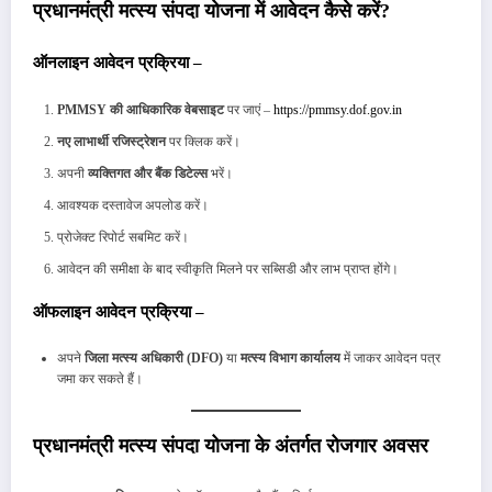
प्रधानमंत्री मत्स्य संपदा योजना में आवेदन कैसे करें?
ऑनलाइन आवेदन प्रक्रिया –
PMMSY की आधिकारिक वेबसाइट
पर जाएं –
https://pmmsy.dof.gov.in
नए लाभार्थी रजिस्ट्रेशन
पर क्लिक करें।
अपनी
व्यक्तिगत और बैंक डिटेल्स
भरें।
आवश्यक दस्तावेज अपलोड करें।
प्रोजेक्ट रिपोर्ट सबमिट करें।
आवेदन की समीक्षा के बाद स्वीकृति मिलने पर सब्सिडी और लाभ प्राप्त होंगे।
ऑफलाइन आवेदन प्रक्रिया –
अपने
जिला मत्स्य अधिकारी (DFO)
या
मत्स्य विभाग कार्यालय
में जाकर आवेदन पत्र
जमा कर सकते हैं।
प्रधानमंत्री मत्स्य संपदा योजना के अंतर्गत रोजगार अवसर