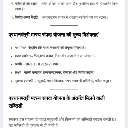
महिलाओं को बढ़ावा
– महिलाओं को मछली पालन और प्रोसेसिंग क्षेत्र में प्रोत्साहित किया
जाता है।
निर्यात क्षमता में वृद्धि
– अंतरराष्ट्रीय बाजार में भारतीय मछलियों की मांग बढ़ाना।
प्रधानमंत्री मत्स्य संपदा योजना की मुख्य विशेषताएं
यह योजना
केंद्रीय और राज्य सरकारों की संयुक्त योजना
है।
बजट आवंटन – ₹20,050 करोड़
(केंद्र और राज्य दोनों का योगदान)।
अवधि – 2020-21 से 2024-25 तक
।
लक्ष्य – मछली उत्पादन, इन्फ्रास्ट्रक्चर, रोजगार और निर्यात बढ़ाना।
प्रत्यक्ष लाभार्थी – मछुआरे, मत्स्य किसान, मत्स्य सहकारी समितियां, महिला समूह।
प्रधानमंत्री मत्स्य संपदा योजना के अंतर्गत मिलने वाली
सब्सिडी
सरकार इस योजना के तहत मछुआरों और किसानों को सब्सिडी प्रदान करती है।
यह सब्सिडी दो प्रकार से दी जाती है –