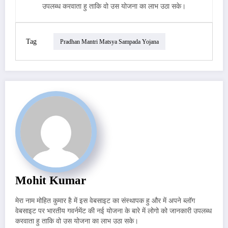
उपलब्ध करवाता हु ताकि वो उस योजना का लाभ उठा सके।
Tag
Pradhan Mantri Matsya Sampada Yojana
Mohit Kumar
मेरा नाम मोहित कुमार है में इस वेबसाइट का संस्थापक हु और में अपने ब्लॉग
वेबसाइट पर भारतीय गवर्नमेंट की नई योजना के बारे में लोगो को जानकारी उपलब्ध
करवाता हु ताकि वो उस योजना का लाभ उठा सके।