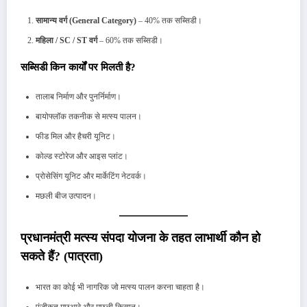
सामान्य वर्ग (General Category)
– 40% तक सब्सिडी।
महिला / SC / ST वर्ग
– 60% तक सब्सिडी।
सब्सिडी किन कार्यों पर मिलती है?
तालाब निर्माण और पुनर्निर्माण।
बायोफ्लॉक तकनीक से मत्स्य पालन।
फीड मिल और हैचरी यूनिट।
कोल्ड स्टोरेज और आइस प्लांट।
प्रोसेसिंग यूनिट और मार्केटिंग नेटवर्क।
मछली बीज उत्पादन।
प्रधानमंत्री मत्स्य संपदा योजना के तहत लाभार्थी कौन हो
सकते हैं? (पात्रता)
भारत का कोई भी नागरिक जो मत्स्य पालन करना चाहता है।