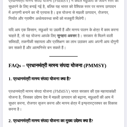
प्रधानमंत्री मत्स्य संपदा योजना (PMMSY) न केवल मछुआरों के जीवन स्तर को
सुधारने के लिए बनाई गई है, बल्कि यह भारत को वैश्विक स्तर पर मत्स्य उत्पादन
में अग्रणी बनाने का भी प्रयास है। इस योजना से मछली उत्पादन, रोजगार,
निर्यात और ग्रामीण अर्थव्यवस्था सभी को मजबूती मिलेगी।
यदि आप एक किसान, मछुआरे या उद्यमी हैं और मत्स्य पालन के क्षेत्र में काम करना
चाहते हैं, तो यह योजना आपके लिए
सुनहरा अवसर
है। सरकार से मिलने वाली
सब्सिडी, तकनीकी सहायता और प्रशिक्षण का लाभ उठाकर आप अपनी आय दोगुनी
कर सकते हैं और आत्मनिर्भर बन सकते हैं।
FAQs – प्रधानमंत्री मत्स्य संपदा योजना (PMMSY)
1. प्रधानमंत्री मत्स्य संपदा योजना क्या है?
प्रधानमंत्री मत्स्य संपदा योजना (PMMSY) भारत सरकार की एक महत्वाकांक्षी
योजना है, जिसका उद्देश्य देश में मछली उत्पादन को बढ़ाना, मछुआरों की आय में
सुधार करना, रोजगार सृजन करना और मत्स्य क्षेत्र में इन्फ्रास्ट्रक्चर का विकास
करना है।
2. प्रधानमंत्री मत्स्य संपदा योजना का मुख्य उद्देश्य क्या है?