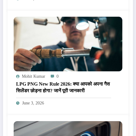
Mohit Kumar
0
LPG PNG New Rule 2026: क्या आपको अपना गैस
सिलेंडर छोड़ना होगा? जानें पूरी जानकारी
June 3, 2026