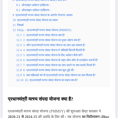
8.1
ऑनलाइन आवेदन प्रक्रिया –
8.2
ऑफलाइन आवेदन प्रक्रिया –
9
प्रधानमंत्री मत्स्य संपदा योजना के अंतर्गत रोजगार अवसर
10
प्रधानमंत्री मत्स्य संपदा योजना का महत्व
11
निष्कर्ष
12
FAQs – प्रधानमंत्री मत्स्य संपदा योजना (PMMSY)
12.1
1. प्रधानमंत्री मत्स्य संपदा योजना क्या है?
12.2
2. प्रधानमंत्री मत्स्य संपदा योजना का मुख्य उद्देश्य क्या है?
12.3
3. कौन प्रधानमंत्री मत्स्य संपदा योजना का लाभ उठा सकता है?
12.4
4. प्रधानमंत्री मत्स्य संपदा योजना में सब्सिडी कितनी मिलती है?
12.5
5. प्रधानमंत्री मत्स्य संपदा योजना के लिए आवेदन कैसे करें?
12.6
6. प्रधानमंत्री मत्स्य संपदा योजना के तहत कौन-कौन से दस्तावेज जरूरी हैं?
12.7
7. प्रधानमंत्री मत्स्य संपदा योजना का लाभ उठाने पर क्या फायदे मिलते हैं?
12.8
8. प्रधानमंत्री मत्स्य संपदा योजना कब शुरू हुई थी?
12.9
9. क्या महिलाओं को भी प्रधानमंत्री मत्स्य संपदा योजना का लाभ मिलता है?
12.10
10. प्रधानमंत्री मत्स्य संपदा योजना का महत्व क्या है?
प्रधानमंत्री मत्स्य संपदा योजना क्या है?
प्रधानमंत्री मत्स्य संपदा योजना (PMMSY) की शुरुआत केंद्र सरकार ने
2020-21 से 2024-25
की अवधि के लिए की। यह योजना
ब्लू रिवॉल्यूशन (Blue