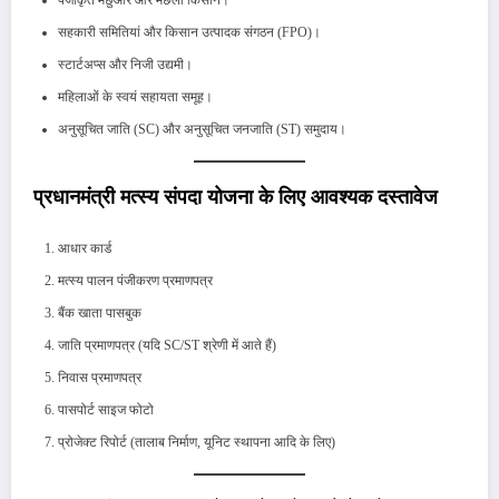
पंजीकृत मछुआरे और मछली किसान।
सहकारी समितियां और किसान उत्पादक संगठन (FPO)।
स्टार्टअप्स और निजी उद्यमी।
महिलाओं के स्वयं सहायता समूह।
अनुसूचित जाति (SC) और अनुसूचित जनजाति (ST) समुदाय।
प्रधानमंत्री मत्स्य संपदा योजना के लिए आवश्यक दस्तावेज
आधार कार्ड
मत्स्य पालन पंजीकरण प्रमाणपत्र
बैंक खाता पासबुक
जाति प्रमाणपत्र (यदि SC/ST श्रेणी में आते हैं)
निवास प्रमाणपत्र
पासपोर्ट साइज फोटो
प्रोजेक्ट रिपोर्ट (तालाब निर्माण, यूनिट स्थापना आदि के लिए)