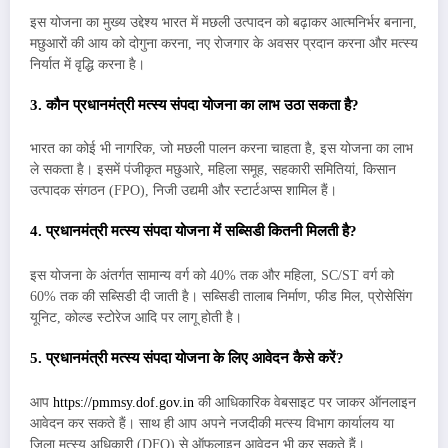
इस योजना का मुख्य उद्देश्य भारत में मछली उत्पादन को बढ़ाकर आत्मनिर्भर बनाना,
मछुआरों की आय को दोगुना करना, नए रोजगार के अवसर प्रदान करना और मत्स्य
निर्यात में वृद्धि करना है।
3. कौन प्रधानमंत्री मत्स्य संपदा योजना का लाभ उठा सकता है?
भारत का कोई भी नागरिक, जो मछली पालन करना चाहता है, इस योजना का लाभ
ले सकता है। इसमें पंजीकृत मछुआरे, महिला समूह, सहकारी समितियां, किसान
उत्पादक संगठन (FPO), निजी उद्यमी और स्टार्टअप्स शामिल हैं।
4. प्रधानमंत्री मत्स्य संपदा योजना में सब्सिडी कितनी मिलती है?
इस योजना के अंतर्गत सामान्य वर्ग को 40% तक और महिला, SC/ST वर्ग को
60% तक की सब्सिडी दी जाती है। सब्सिडी तालाब निर्माण, फीड मिल, प्रोसेसिंग
यूनिट, कोल्ड स्टोरेज आदि पर लागू होती है।
5. प्रधानमंत्री मत्स्य संपदा योजना के लिए आवेदन कैसे करें?
आप
https://pmmsy.dof.gov.in
की आधिकारिक वेबसाइट पर जाकर ऑनलाइन
आवेदन कर सकते हैं। साथ ही आप अपने नजदीकी मत्स्य विभाग कार्यालय या
जिला मत्स्य अधिकारी (DFO) से ऑफलाइन आवेदन भी कर सकते हैं।