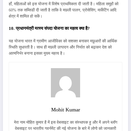
हाँ, महिलाओं को इस योजना में विशेष प्राथमिकता दी जाती है। महिला समूहों को
60% तक सब्सिडी दी जाती है ताकि वे मछली पालन, प्रोसेसिंग, मार्केटिंग आदि
क्षेत्र में शामिल हो सकें।
10. प्रधानमंत्री मत्स्य संपदा योजना का महत्व क्या है?
यह योजना भारत में ग्रामीण आजीविका को सशक्त बनाकर मछुआरों की आर्थिक
स्थिति सुधारती है। साथ ही मछली उत्पादन और निर्यात को बढ़ाकर देश को
आत्मनिर्भर बनाना इसका मुख्य महत्व है।
Mohit Kumar
मेरा नाम मोहित कुमार है में इस वेबसाइट का संस्थापक हु और में अपने ब्लॉग
वेबसाइट पर भारतीय गवर्नमेंट की नई योजना के बारे में लोगो को जानकारी