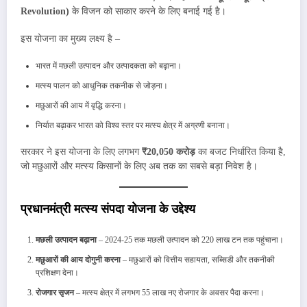
Revolution)
के विजन को साकार करने के लिए बनाई गई है।
इस योजना का मुख्य लक्ष्य है –
भारत में मछली उत्पादन और उत्पादकता को बढ़ाना।
मत्स्य पालन को आधुनिक तकनीक से जोड़ना।
मछुआरों की आय में वृद्धि करना।
निर्यात बढ़ाकर भारत को विश्व स्तर पर मत्स्य क्षेत्र में अग्रणी बनाना।
सरकार ने इस योजना के लिए लगभग
₹20,050 करोड़
का बजट निर्धारित किया है,
जो मछुआरों और मत्स्य किसानों के लिए अब तक का सबसे बड़ा निवेश है।
प्रधानमंत्री मत्स्य संपदा योजना के उद्देश्य
मछली उत्पादन बढ़ाना
– 2024-25 तक मछली उत्पादन को 220 लाख टन तक पहुंचाना।
मछुआरों की आय दोगुनी करना
– मछुआरों को वित्तीय सहायता, सब्सिडी और तकनीकी
प्रशिक्षण देना।
रोजगार सृजन
– मत्स्य क्षेत्र में लगभग 55 लाख नए रोजगार के अवसर पैदा करना।