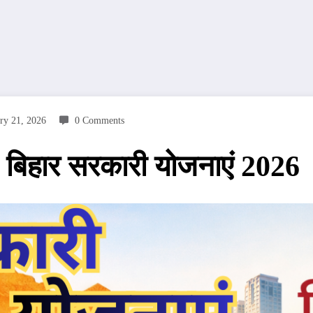
ry 21, 2026
0 Comments
बिहार सरकारी योजनाएं 2026