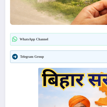
WhatsApp Channel
Telegram Group