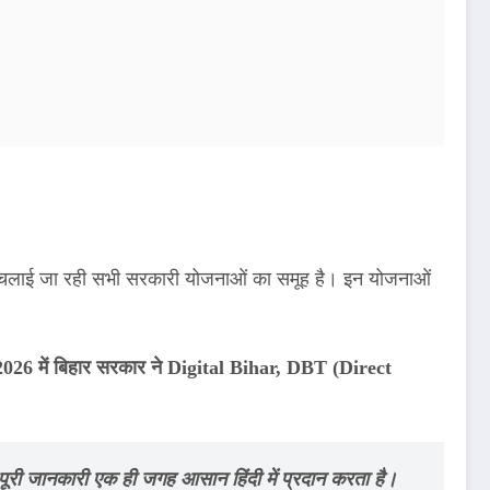
ारा चलाई जा रही सभी सरकारी योजनाओं का समूह है। इन योजनाओं
2026 में बिहार सरकार ने Digital Bihar, DBT (Direct
ूरी जानकारी एक ही जगह आसान हिंदी में प्रदान करता है।