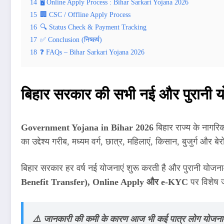
14
🖥️ Online Apply Process : Bihar Sarkari Yojana 2026
15
🏢 CSC / Offline Apply Process
16
🔍 Status Check & Payment Tracking
17
✅ Conclusion (निष्कर्ष)
18
❓ FAQs – Bihar Sarkari Yojana 2026
बिहार सरकार की सभी नई और पुरानी य
Government Yojana in Bihar 2026
बिहार राज्य के नागरि
का उद्देश्य गरीब, मध्यम वर्ग, छात्र, महिलाएं, किसान, बुजुर्ग औ
बिहार सरकार हर वर्ष नई योजनाएं शुरू करती है और पुरानी यो
Benefit Transfer), Online Apply और e-KYC
पर विशेष ज
⚠️ जानकारी की कमी के कारण आज भी कई पात्र लोग योजनाओ