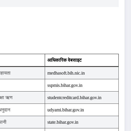
आधिकारिक वेबसाइट
हायता
medhasoft.bih.nic.in
sspmis.bihar.gov.in
क्षा ऋण
studentcreditcard.bihar.gov.in
नुदान
udyami.bihar.gov.in
पानी
state.bihar.gov.in