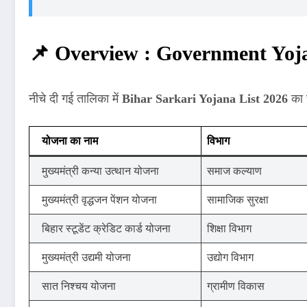
📌 Overview : Government Yoja
नीचे दी गई तालिका में
Bihar Sarkari Yojana List 2026
का स
योजना का नाम
विभाग
मुख्यमंत्री कन्या उत्थान योजना
समाज कल्याण
मुख्यमंत्री वृद्धजन पेंशन योजना
सामाजिक सुरक्षा
बिहार स्टूडेंट क्रेडिट कार्ड योजना
शिक्षा विभाग
मुख्यमंत्री उद्यमी योजना
उद्योग विभाग
सात निश्चय योजना
ग्रामीण विकास