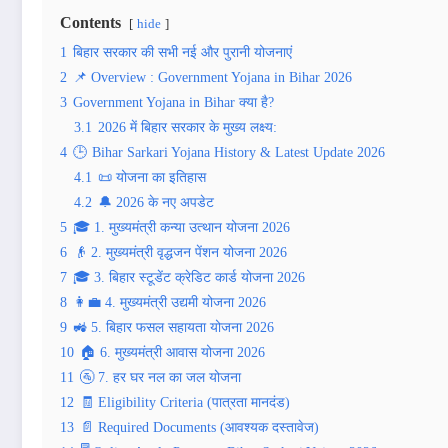
Contents
hide
1
बिहार सरकार की सभी नई और पुरानी योजनाएं
2
📌 Overview : Government Yojana in Bihar 2026
3
Government Yojana in Bihar क्या है?
3.1
2026 में बिहार सरकार के मुख्य लक्ष्य:
4
🕒 Bihar Sarkari Yojana History & Latest Update 2026
4.1
📜 योजना का इतिहास
4.2
🔔 2026 के नए अपडेट
5
🎓 1. मुख्यमंत्री कन्या उत्थान योजना 2026
6
👴 2. मुख्यमंत्री वृद्धजन पेंशन योजना 2026
7
🎓 3. बिहार स्टूडेंट क्रेडिट कार्ड योजना 2026
8
👩‍💼 4. मुख्यमंत्री उद्यमी योजना 2026
9
🚜 5. बिहार फसल सहायता योजना 2026
10
🏠 6. मुख्यमंत्री आवास योजना 2026
11
🚰 7. हर घर नल का जल योजना
12
🧾 Eligibility Criteria (पात्रता मानदंड)
13
📄 Required Documents (आवश्यक दस्तावेज)