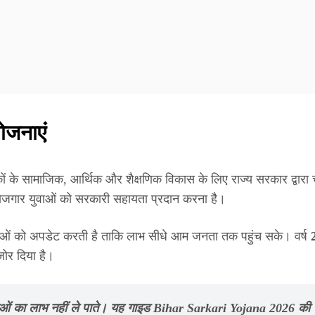
ोजनाएं
कों के सामाजिक, आर्थिक और शैक्षणिक विकास के लिए राज्य सरकार द्व
र बेरोजगार युवाओं को सरकारी सहायता प्रदान करना है।
जनाओं को अपडेट करती है ताकि लाभ सीधे आम जनता तक पहुंच सके। वर्ष
ोर दिया है।
ं का लाभ नहीं ले पाते। यह गाइड
Bihar Sarkari Yojana 2026
की प